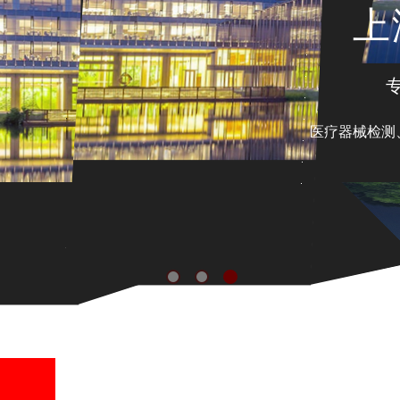
上
专
医疗器械检测