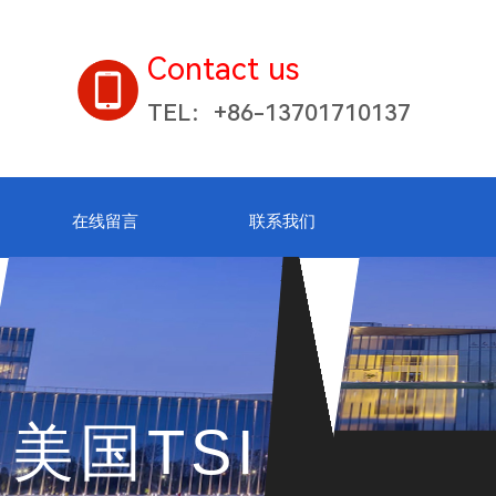
Contact us
TEL：+86-13701710137
在线留言
联系我们
美国TSI