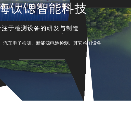
海钛锶智能科技
注于检测设备的研发与制造
、
汽车电子检测、
新能源电池检测、
其它检测设备