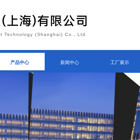
技
(上海)有限公司
nt Technology (Shanghai) Co., Ltd
产品中心
新闻中心
工厂展示