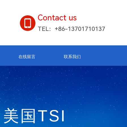
Contact us
TEL：+86-13701710137
在线留言
联系我们
美国TSI