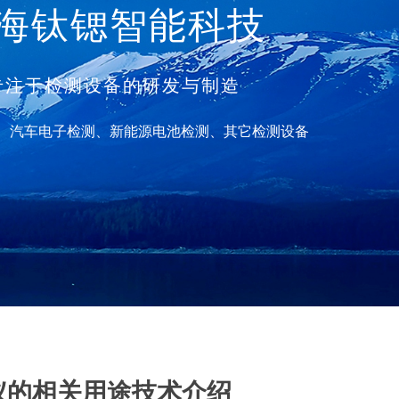
海钛锶智能科技
注于检测设备的研发与制造
、
汽车电子检测、
新能源电池检测、
其它检测设备
仪的相关用途技术介绍