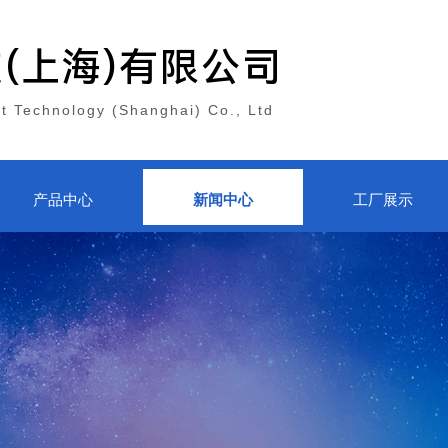
技
(上海)有限公司
nt Technology (Shanghai) Co., Ltd
产品中心
新闻中心
工厂展示