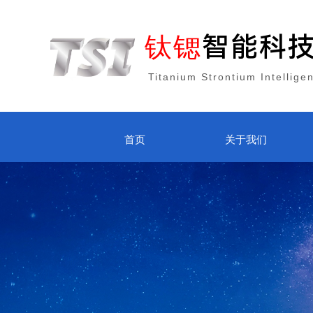
钛锶
智能科
Titanium Strontium Intellige
首页
关于我们