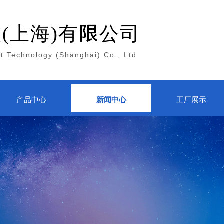
技
(上海)有限公司
nt Technology (Shanghai) Co., Ltd
产品中心
新闻中心
工厂展示