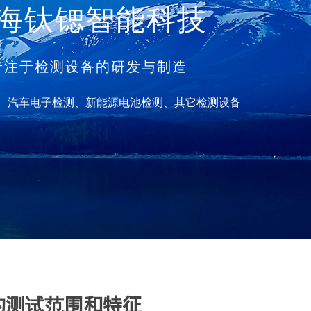
海钛锶智能科技
注于检测设备的研发与制造
、
汽车电子检测、
新能源电池检测、
其它检测设备
的测试范围和特征