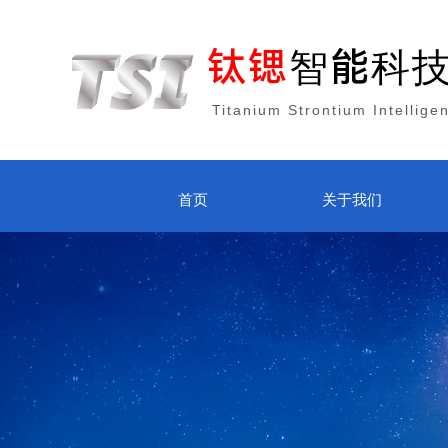
钛锶
智能科
Titanium Strontium Intellige
首页
关于我们