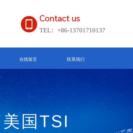
Contact us
TEL：+86-13701710137
在线留言
联系我们
美国TSI